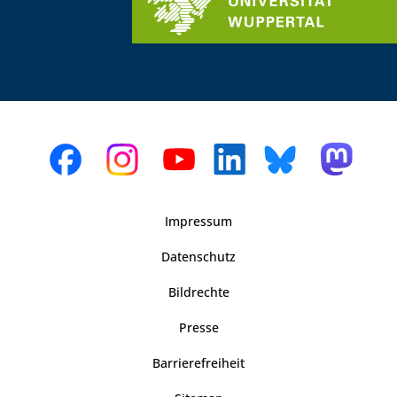
Impressum
Datenschutz
Bildrechte
Presse
Barrierefreiheit