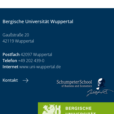
Bergische Universität Wuppertal
Gaußstraße 20
42119 Wuppertal
Postfach
42097 Wuppertal
Telefon
+49 202 439-0
Internet
www.uni-wuppertal.de
Kontakt