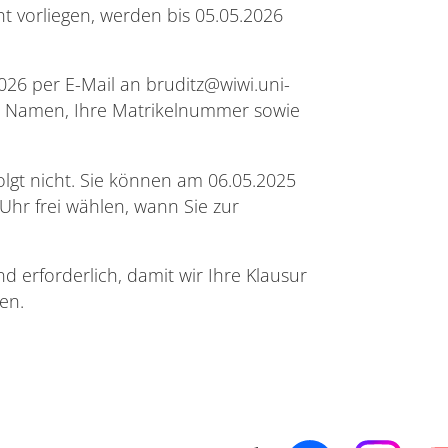
ht vorliegen, werden bis 05.05.2026
2026 per E-Mail an bruditz@wiwi.uni-
n Namen, Ihre Matrikelnummer sowie
lgt nicht. Sie können am 06.05.2025
Uhr frei wählen, wann Sie zur
 erforderlich, damit wir Ihre Klausur
en.