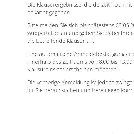
Die Klausurergebnisse, die derzeit noch nic
bekannt gegeben.
Bitte melden Sie sich bis spätestens 03.05.
wuppertal.de an und geben Sie dabei Ihre
die betreffende Klausur an.
Eine automatische Anmeldebestätigung erfo
innerhalb des Zeitraums von 8:00 bis 13:00 
Klausureinsicht erscheinen möchten.
Die vorherige Anmeldung ist jedoch zwingend
für Sie heraussuchen und bereitlegen könn